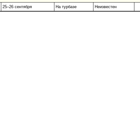
25–26 сентября
На турбазе
Неизвестен